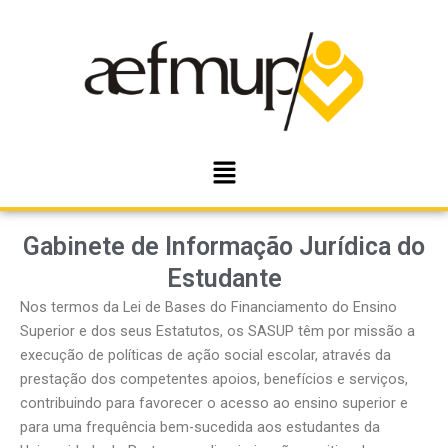
Skip
to
content
Menu
Gabinete de Informação Jurídica do
Estudante
Nos termos da Lei de Bases do Financiamento do Ensino
Superior e dos seus Estatutos, os SASUP têm por missão a
execução de políticas de ação social escolar, através da
prestação dos competentes apoios, benefícios e serviços,
contribuindo para favorecer o acesso ao ensino superior e
para uma frequência bem-sucedida aos estudantes da