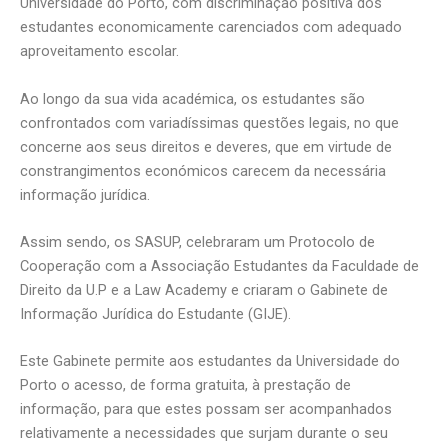
Universidade do Porto, com discriminação positiva dos
estudantes economicamente carenciados com adequado
aproveitamento escolar.​
Ao longo da sua vida académica, os estudantes são
confrontados com variadíssimas questões legais, no que
concerne aos seus direitos e deveres, que em virtude de
constrangimentos económicos carecem da necessária
informação jurídica.​
Assim sendo, os SASUP, celebraram um Protocolo de
Cooperação com a Associação Estudantes da Faculdade de
Direito da U.P e a Law Academy e criaram o Gabinete de
Informação Jurídica do Estudante (GIJE).​
Este Gabinete permite aos estudantes da Universidade do
Porto o acesso, de forma gratuita, à prestação de
informação, para que estes possam ser acompanhados
relativamente a necessidades que surjam durante o seu